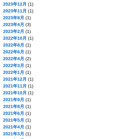
2023年12月
(1)
2023年11月
(1)
2023年8月
(1)
2023年4月
(3)
2023年2月
(1)
2022年10月
(1)
2022年8月
(1)
2022年6月
(1)
2022年4月
(2)
2022年3月
(1)
2022年1月
(1)
2021年12月
(1)
2021年11月
(1)
2021年10月
(1)
2021年9月
(1)
2021年8月
(1)
2021年6月
(1)
2021年5月
(1)
2021年4月
(1)
2021年3月
(1)