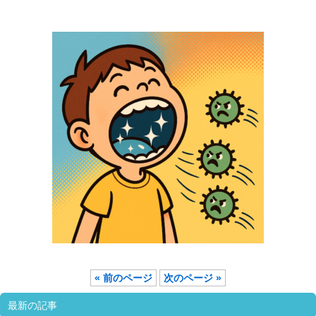
« 前のページ
次のページ »
最新の記事