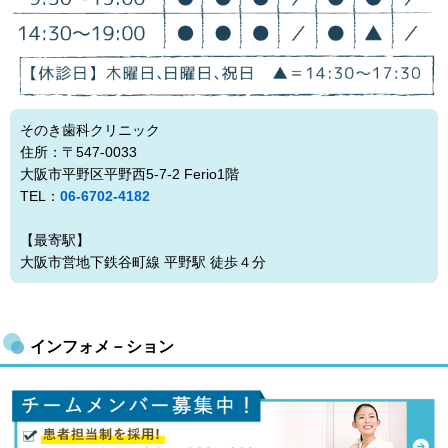
そのき歯科クリニック
住所：〒547-0033
大阪市平野区平野西5-7-2 Ferio1階
TEL：
06-6702-4182
【最寄駅】
大阪市営地下鉄谷町線 平野駅 徒歩４分
インフォメ－ション