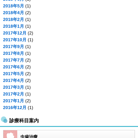
2018年5月
(1)
2018年4月
(2)
2018年2月
(1)
2018年1月
(1)
2017年12月
(2)
2017年10月
(1)
2017年9月
(1)
2017年8月
(1)
2017年7月
(2)
2017年6月
(2)
2017年5月
(2)
2017年4月
(2)
2017年3月
(1)
2017年2月
(1)
2017年1月
(2)
2016年12月
(1)
診療科目案内
虫歯治療