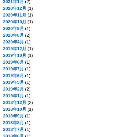
2021年1月
(2)
2020年12月
(1)
2020年11月
(1)
2020年10月
(1)
2020年9月
(1)
2020年8月
(2)
2020年4月
(1)
2019年12月
(1)
2019年10月
(1)
2019年8月
(1)
2019年7月
(1)
2019年6月
(1)
2019年5月
(1)
2019年2月
(2)
2019年1月
(1)
2018年12月
(2)
2018年10月
(1)
2018年9月
(1)
2018年8月
(1)
2018年7月
(1)
2018年6月
(1)