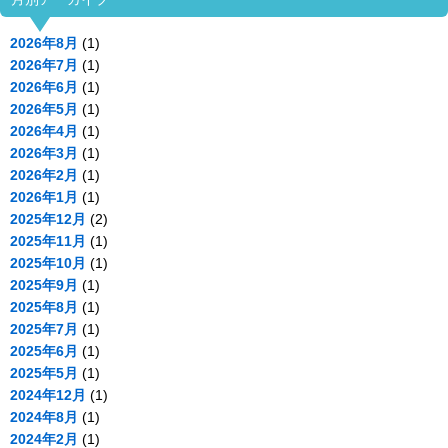
2026年8月
(1)
2026年7月
(1)
2026年6月
(1)
2026年5月
(1)
2026年4月
(1)
2026年3月
(1)
2026年2月
(1)
2026年1月
(1)
2025年12月
(2)
2025年11月
(1)
2025年10月
(1)
2025年9月
(1)
2025年8月
(1)
2025年7月
(1)
2025年6月
(1)
2025年5月
(1)
2024年12月
(1)
2024年8月
(1)
2024年2月
(1)