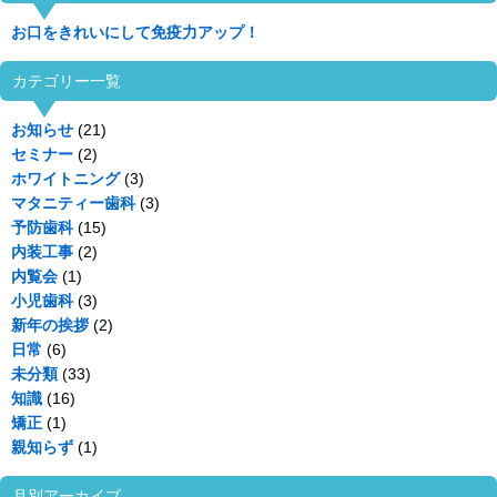
お口をきれいにして免疫力アップ！
カテゴリー一覧
お知らせ
(21)
セミナー
(2)
ホワイトニング
(3)
マタニティー歯科
(3)
予防歯科
(15)
内装工事
(2)
内覧会
(1)
小児歯科
(3)
新年の挨拶
(2)
日常
(6)
未分類
(33)
知識
(16)
矯正
(1)
親知らず
(1)
月別アーカイブ