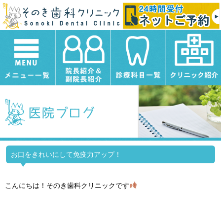
お口をきれいにして免疫力アップ！
こんにちは！そのき歯科クリニックです