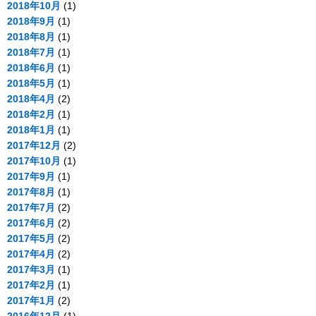
2018年10月
(1)
2018年9月
(1)
2018年8月
(1)
2018年7月
(1)
2018年6月
(1)
2018年5月
(1)
2018年4月
(2)
2018年2月
(1)
2018年1月
(1)
2017年12月
(2)
2017年10月
(1)
2017年9月
(1)
2017年8月
(1)
2017年7月
(2)
2017年6月
(2)
2017年5月
(2)
2017年4月
(2)
2017年3月
(1)
2017年2月
(1)
2017年1月
(2)