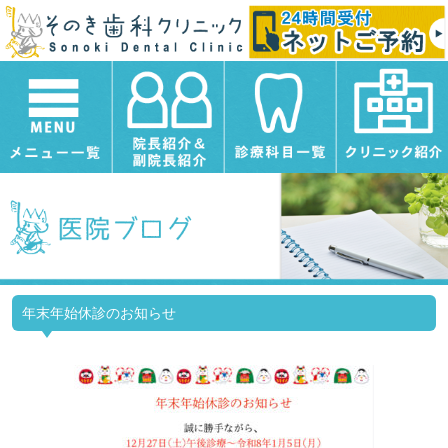
年末年始休診のお知らせ