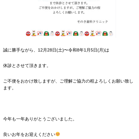
誠に勝手ながら、12月28日(土)〜令和8年1月5日(月)は
休診とさせて頂きます。
ご不便をおかけ致しますが、ご理解ご協力の程よろしくお願い致し
ます。
今年も一年ありがとうございました。
良いお年をお迎えください