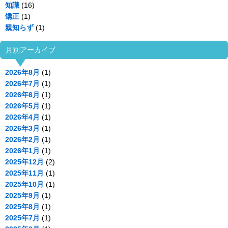
知識
(16)
矯正
(1)
親知らず
(1)
月別アーカイブ
2026年8月
(1)
2026年7月
(1)
2026年6月
(1)
2026年5月
(1)
2026年4月
(1)
2026年3月
(1)
2026年2月
(1)
2026年1月
(1)
2025年12月
(2)
2025年11月
(1)
2025年10月
(1)
2025年9月
(1)
2025年8月
(1)
2025年7月
(1)