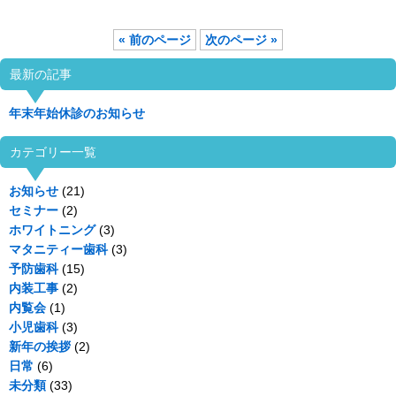
« 前のページ
次のページ »
最新の記事
年末年始休診のお知らせ
カテゴリー一覧
お知らせ
(21)
セミナー
(2)
ホワイトニング
(3)
マタニティー歯科
(3)
予防歯科
(15)
内装工事
(2)
内覧会
(1)
小児歯科
(3)
新年の挨拶
(2)
日常
(6)
未分類
(33)