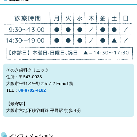
そのき歯科クリニック
住所：〒547-0033
大阪市平野区平野西5-7-2 Ferio1階
TEL：
06-6702-4182
【最寄駅】
大阪市営地下鉄谷町線 平野駅 徒歩４分
インフォメ－ション