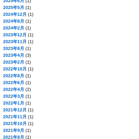
2025年6月
(1)
2025年5月
(1)
2024年12月
(1)
2024年8月
(1)
2024年2月
(1)
2023年12月
(1)
2023年11月
(1)
2023年8月
(1)
2023年4月
(3)
2023年2月
(1)
2022年10月
(1)
2022年8月
(1)
2022年6月
(1)
2022年4月
(2)
2022年3月
(1)
2022年1月
(1)
2021年12月
(1)
2021年11月
(1)
2021年10月
(1)
2021年9月
(1)
2021年8月
(1)