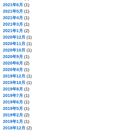
2021年6月
(1)
2021年5月
(1)
2021年4月
(1)
2021年3月
(1)
2021年1月
(2)
2020年12月
(1)
2020年11月
(1)
2020年10月
(1)
2020年9月
(1)
2020年8月
(2)
2020年4月
(1)
2019年12月
(1)
2019年10月
(1)
2019年8月
(1)
2019年7月
(1)
2019年6月
(1)
2019年5月
(1)
2019年2月
(2)
2019年1月
(1)
2018年12月
(2)