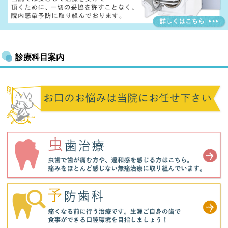
診療科目案内