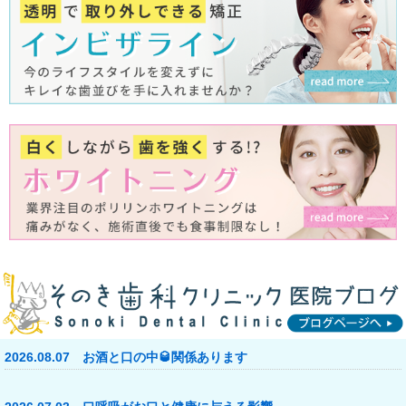
2026.08.07 お酒と口の中🥃関係あります