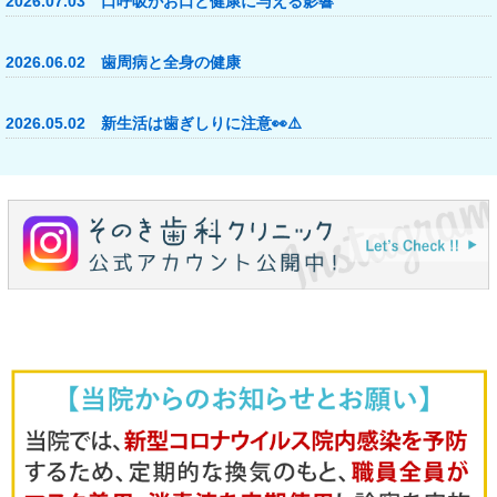
2026.07.03 口呼吸がお口と健康に与える影響
2026.06.02 歯周病と全身の健康
2026.05.02 新生活は歯ぎしりに注意👀⚠️