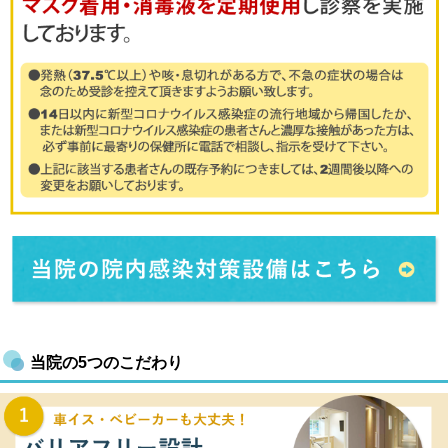
当院の5つのこだわり