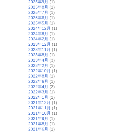
2025年9月
(1)
2025年8月
(1)
2025年7月
(1)
2025年6月
(1)
2025年5月
(1)
2024年12月
(1)
2024年8月
(1)
2024年2月
(1)
2023年12月
(1)
2023年11月
(1)
2023年8月
(1)
2023年4月
(3)
2023年2月
(1)
2022年10月
(1)
2022年8月
(1)
2022年6月
(1)
2022年4月
(2)
2022年3月
(1)
2022年1月
(1)
2021年12月
(1)
2021年11月
(1)
2021年10月
(1)
2021年9月
(1)
2021年8月
(1)
2021年6月
(1)