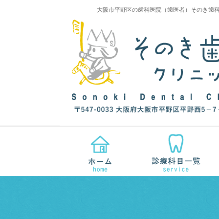
大阪市平野区の歯科医院（歯医者）そのき歯