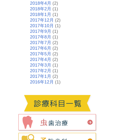
2018年4月
(2)
2018年2月
(1)
2018年1月
(1)
2017年12月
(2)
2017年10月
(1)
2017年9月
(1)
2017年8月
(1)
2017年7月
(2)
2017年6月
(2)
2017年5月
(2)
2017年4月
(2)
2017年3月
(1)
2017年2月
(1)
2017年1月
(2)
2016年12月
(1)