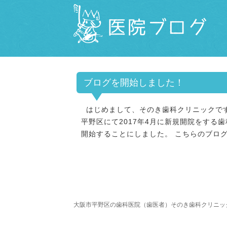
ブログを開始しました！
はじめまして、そのき歯科クリニックです
平野区にて2017年4月に新規開院をする
開始することにしました。 こちらのブロ
大阪市平野区の歯科医院（歯医者）そのき歯科クリニック