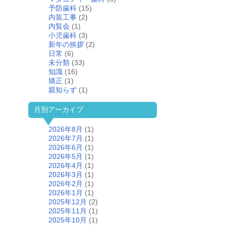
予防歯科
(15)
内装工事
(2)
内覧会
(1)
小児歯科
(3)
新年の挨拶
(2)
日常
(6)
未分類
(33)
知識
(16)
矯正
(1)
親知らず
(1)
月別アーカイブ
2026年8月
(1)
2026年7月
(1)
2026年6月
(1)
2026年5月
(1)
2026年4月
(1)
2026年3月
(1)
2026年2月
(1)
2026年1月
(1)
2025年12月
(2)
2025年11月
(1)
2025年10月
(1)