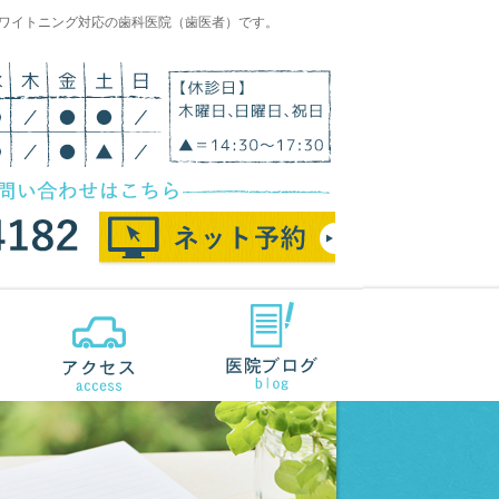
ワイトニング対応の歯科医院（歯医者）です。