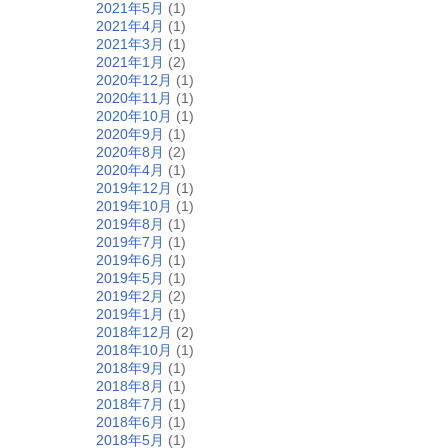
2021年5月
(1)
2021年4月
(1)
2021年3月
(1)
2021年1月
(2)
2020年12月
(1)
2020年11月
(1)
2020年10月
(1)
2020年9月
(1)
2020年8月
(2)
2020年4月
(1)
2019年12月
(1)
2019年10月
(1)
2019年8月
(1)
2019年7月
(1)
2019年6月
(1)
2019年5月
(1)
2019年2月
(2)
2019年1月
(1)
2018年12月
(2)
2018年10月
(1)
2018年9月
(1)
2018年8月
(1)
2018年7月
(1)
2018年6月
(1)
2018年5月
(1)