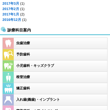
2017年3月
(1)
2017年2月
(1)
2017年1月
(2)
2016年12月
(1)
診療科目案内
虫歯治療
予防歯科
小児歯科・キッズクラブ
根管治療
矯正歯科
入れ歯(義歯)・インプラント