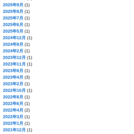
2025年9月
(1)
2025年8月
(1)
2025年7月
(1)
2025年6月
(1)
2025年5月
(1)
2024年12月
(1)
2024年8月
(1)
2024年2月
(1)
2023年12月
(1)
2023年11月
(1)
2023年8月
(1)
2023年4月
(3)
2023年2月
(1)
2022年10月
(1)
2022年8月
(1)
2022年6月
(1)
2022年4月
(2)
2022年3月
(1)
2022年1月
(1)
2021年12月
(1)