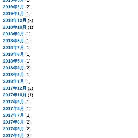
2019年5月
(1)
2019年2月
(2)
2019年1月
(1)
2018年12月
(2)
2018年10月
(1)
2018年9月
(1)
2018年8月
(1)
2018年7月
(1)
2018年6月
(1)
2018年5月
(1)
2018年4月
(2)
2018年2月
(1)
2018年1月
(1)
2017年12月
(2)
2017年10月
(1)
2017年9月
(1)
2017年8月
(1)
2017年7月
(2)
2017年6月
(2)
2017年5月
(2)
2017年4月
(2)