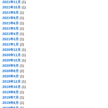
2021年11月
(1)
2021年10月
(1)
2021年9月
(1)
2021年8月
(1)
2021年6月
(1)
2021年5月
(1)
2021年4月
(1)
2021年3月
(1)
2021年1月
(2)
2020年12月
(1)
2020年11月
(1)
2020年10月
(1)
2020年9月
(1)
2020年8月
(2)
2020年4月
(1)
2019年12月
(1)
2019年10月
(1)
2019年8月
(1)
2019年7月
(1)
2019年6月
(1)