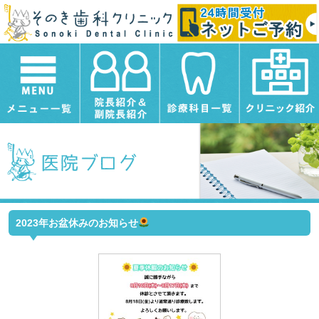
2023年お盆休みのお知らせ