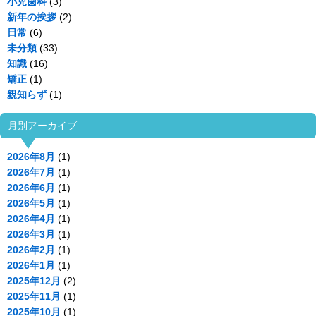
小児歯科
(3)
新年の挨拶
(2)
日常
(6)
未分類
(33)
知識
(16)
矯正
(1)
親知らず
(1)
月別アーカイブ
2026年8月
(1)
2026年7月
(1)
2026年6月
(1)
2026年5月
(1)
2026年4月
(1)
2026年3月
(1)
2026年2月
(1)
2026年1月
(1)
2025年12月
(2)
2025年11月
(1)
2025年10月
(1)