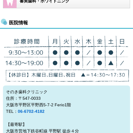
審美歯科・ホワイトニング
医院情報
そのき歯科クリニック
住所：〒547-0033
大阪市平野区平野西5-7-2 Ferio1階
TEL：
06-6702-4182
【最寄駅】
大阪市営地下鉄谷町線 平野駅 徒歩４分