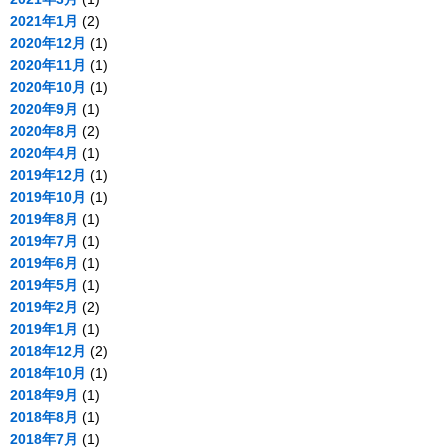
2021年1月
(2)
2020年12月
(1)
2020年11月
(1)
2020年10月
(1)
2020年9月
(1)
2020年8月
(2)
2020年4月
(1)
2019年12月
(1)
2019年10月
(1)
2019年8月
(1)
2019年7月
(1)
2019年6月
(1)
2019年5月
(1)
2019年2月
(2)
2019年1月
(1)
2018年12月
(2)
2018年10月
(1)
2018年9月
(1)
2018年8月
(1)
2018年7月
(1)