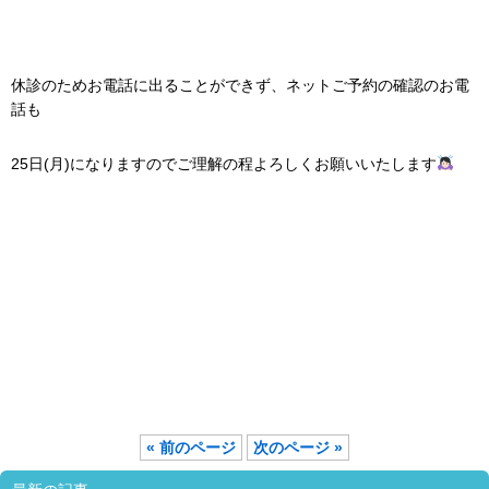
休診のためお電話に出ることができず、ネットご予約の確認のお電
話も
25日(月)になりますのでご理解の程よろしくお願いいたします
« 前のページ
次のページ »