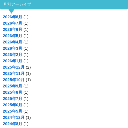
月別アーカイブ
2026年8月
(1)
2026年7月
(1)
2026年6月
(1)
2026年5月
(1)
2026年4月
(1)
2026年3月
(1)
2026年2月
(1)
2026年1月
(1)
2025年12月
(2)
2025年11月
(1)
2025年10月
(1)
2025年9月
(1)
2025年8月
(1)
2025年7月
(1)
2025年6月
(1)
2025年5月
(1)
2024年12月
(1)
2024年8月
(1)