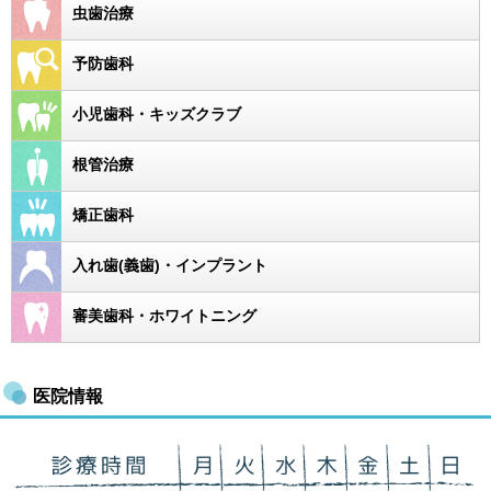
虫歯治療
予防歯科
小児歯科・キッズクラブ
根管治療
矯正歯科
入れ歯(義歯)・インプラント
審美歯科・ホワイトニング
医院情報