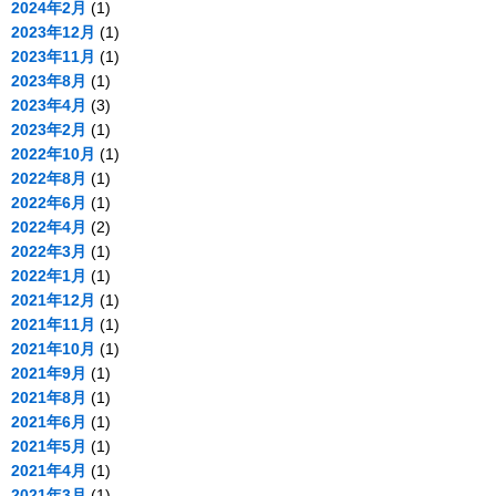
2024年2月
(1)
2023年12月
(1)
2023年11月
(1)
2023年8月
(1)
2023年4月
(3)
2023年2月
(1)
2022年10月
(1)
2022年8月
(1)
2022年6月
(1)
2022年4月
(2)
2022年3月
(1)
2022年1月
(1)
2021年12月
(1)
2021年11月
(1)
2021年10月
(1)
2021年9月
(1)
2021年8月
(1)
2021年6月
(1)
2021年5月
(1)
2021年4月
(1)
2021年3月
(1)