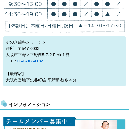
そのき歯科クリニック
住所：〒547-0033
大阪市平野区平野西5-7-2 Ferio1階
TEL：
06-6702-4182
【最寄駅】
大阪市営地下鉄谷町線 平野駅 徒歩４分
インフォメ－ション