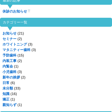
最新の記事
休診のお知らせ
カテゴリー一覧
お知らせ
(21)
セミナー
(2)
ホワイトニング
(3)
マタニティー歯科
(3)
予防歯科
(15)
内装工事
(2)
内覧会
(1)
小児歯科
(3)
新年の挨拶
(2)
日常
(6)
未分類
(33)
知識
(16)
矯正
(1)
親知らず
(1)