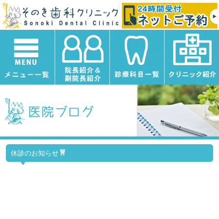
休診のお知らせ