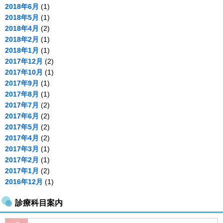
2018年6月
(1)
2018年5月
(1)
2018年4月
(2)
2018年2月
(1)
2018年1月
(1)
2017年12月
(2)
2017年10月
(1)
2017年9月
(1)
2017年8月
(1)
2017年7月
(2)
2017年6月
(2)
2017年5月
(2)
2017年4月
(2)
2017年3月
(1)
2017年2月
(1)
2017年1月
(2)
2016年12月
(1)
診療科目案内