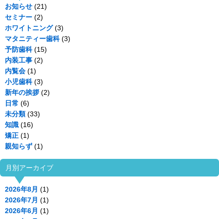
お知らせ
(21)
セミナー
(2)
ホワイトニング
(3)
マタニティー歯科
(3)
予防歯科
(15)
内装工事
(2)
内覧会
(1)
小児歯科
(3)
新年の挨拶
(2)
日常
(6)
未分類
(33)
知識
(16)
矯正
(1)
親知らず
(1)
月別アーカイブ
2026年8月
(1)
2026年7月
(1)
2026年6月
(1)