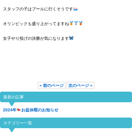
スタッフの子はプールに行くそうです
オリンピックも盛り上がってますね
女子やり投げの決勝が気になります
« 前のページ
次のページ »
最新の記事
2024年
お盆休暇のお知らせ
カテゴリー一覧