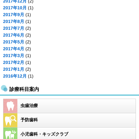
2017年12月
(2)
2017年10月
(1)
2017年9月
(1)
2017年8月
(1)
2017年7月
(2)
2017年6月
(2)
2017年5月
(2)
2017年4月
(2)
2017年3月
(1)
2017年2月
(1)
2017年1月
(2)
2016年12月
(1)
診療科目案内
虫歯治療
予防歯科
小児歯科・キッズクラブ