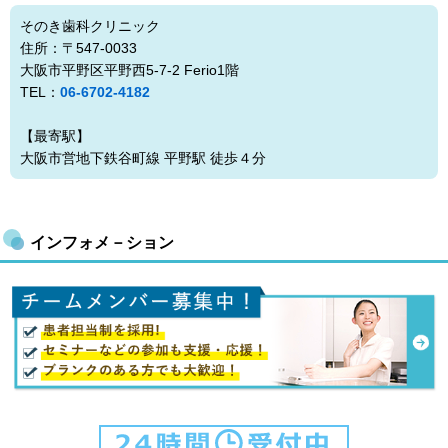
そのき歯科クリニック
住所：〒547-0033
大阪市平野区平野西5-7-2 Ferio1階
TEL：
06-6702-4182
【最寄駅】
大阪市営地下鉄谷町線 平野駅 徒歩４分
インフォメ－ション