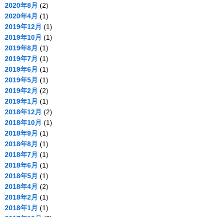
2020年8月
(2)
2020年4月
(1)
2019年12月
(1)
2019年10月
(1)
2019年8月
(1)
2019年7月
(1)
2019年6月
(1)
2019年5月
(1)
2019年2月
(2)
2019年1月
(1)
2018年12月
(2)
2018年10月
(1)
2018年9月
(1)
2018年8月
(1)
2018年7月
(1)
2018年6月
(1)
2018年5月
(1)
2018年4月
(2)
2018年2月
(1)
2018年1月
(1)