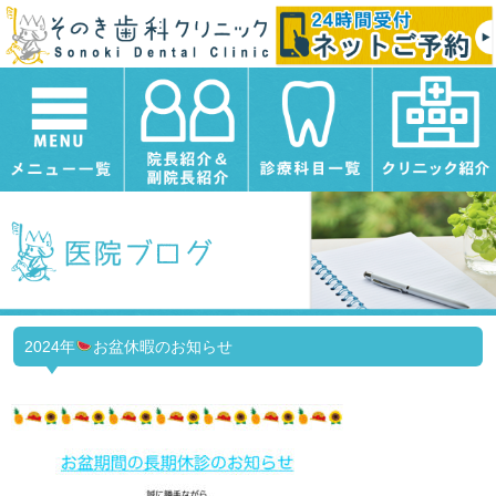
2024年
お盆休暇のお知らせ