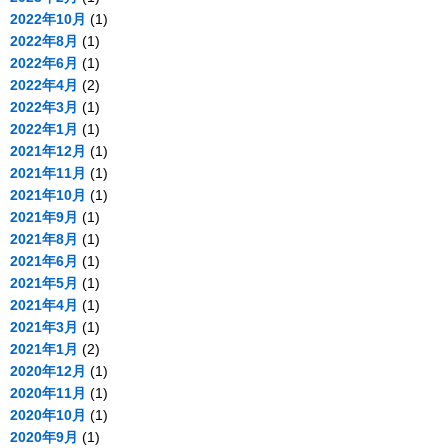
2022年10月
(1)
2022年8月
(1)
2022年6月
(1)
2022年4月
(2)
2022年3月
(1)
2022年1月
(1)
2021年12月
(1)
2021年11月
(1)
2021年10月
(1)
2021年9月
(1)
2021年8月
(1)
2021年6月
(1)
2021年5月
(1)
2021年4月
(1)
2021年3月
(1)
2021年1月
(2)
2020年12月
(1)
2020年11月
(1)
2020年10月
(1)
2020年9月
(1)