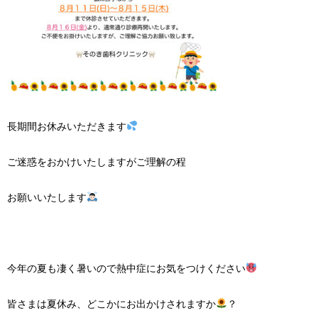
長期間お休みいただきます
ご迷惑をおかけいたしますがご理解の程
お願いいたします
今年の夏も凄く暑いので熱中症にお気をつけください
皆さまは夏休み、どこかにお出かけされますか
？