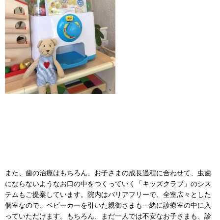
また、歯の治療はもちろん、お子さまの成長過程に合わせて、虫歯
にならないようなお口の中をつくっていく「キッズクラブ」のシス
テムもご提案しています。院内はバリアフリーで、全室広々とした
個室なので、ベビーカーを引いた親御さまも一緒に診療室の中に入
っていただけます。もちろん、まだ一人では不安なお子さまも、診