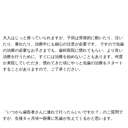
大人はじっと座っていられますが、子供は突発的に動いたり、泣い
たり、暴れたり、治療中にも細心の注意が必要です。 ですので虫歯
の治療の必要なお子さまでも、歯科医院に慣れてもらい、より良い
治療を行うために、すぐには治療を始めないこともあります。何度
か来院していただき、慣れてきた頃にやっと虫歯の治療をスタート
することがありますので、ご了承ください。
「いつから歯医者さんに連れて行ったらいいですか？」のご質問で
すが、生後６ヶ月頃〜順番に乳歯が生えてくるかと思います。