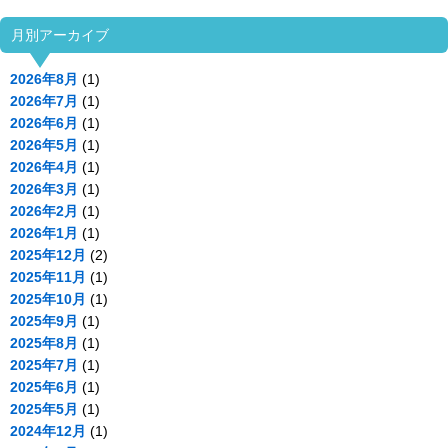
月別アーカイブ
2026年8月
(1)
2026年7月
(1)
2026年6月
(1)
2026年5月
(1)
2026年4月
(1)
2026年3月
(1)
2026年2月
(1)
2026年1月
(1)
2025年12月
(2)
2025年11月
(1)
2025年10月
(1)
2025年9月
(1)
2025年8月
(1)
2025年7月
(1)
2025年6月
(1)
2025年5月
(1)
2024年12月
(1)