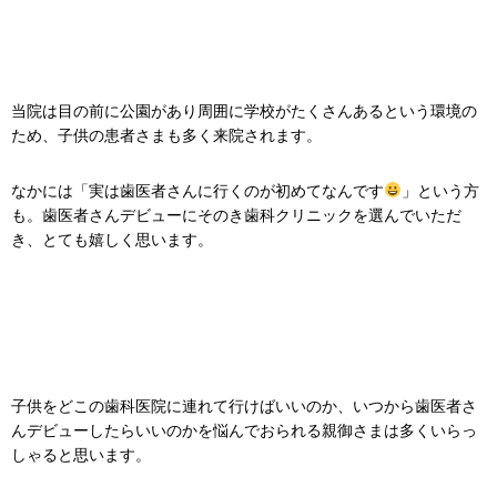
当院は目の前に公園があり周囲に学校がたくさんあるという環境の
ため、子供の患者さまも多く来院されます。
なかには「実は歯医者さんに行くのが初めてなんです
」という方
も。歯医者さんデビューにそのき歯科クリニックを選んでいただ
き、とても嬉しく思います。
子供をどこの歯科医院に連れて行けばいいのか、いつから歯医者さ
んデビューしたらいいのかを悩んでおられる親御さまは多くいらっ
しゃると思います。