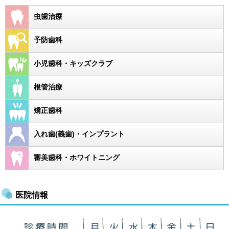
虫歯治療
予防歯科
小児歯科・キッズクラブ
根管治療
矯正歯科
入れ歯(義歯)・インプラント
審美歯科・ホワイトニング
医院情報