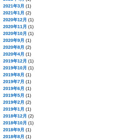
2021年3月
(1)
2021年1月
(2)
2020年12月
(1)
2020年11月
(1)
2020年10月
(1)
2020年9月
(1)
2020年8月
(2)
2020年4月
(1)
2019年12月
(1)
2019年10月
(1)
2019年8月
(1)
2019年7月
(1)
2019年6月
(1)
2019年5月
(1)
2019年2月
(2)
2019年1月
(1)
2018年12月
(2)
2018年10月
(1)
2018年9月
(1)
2018年8月
(1)