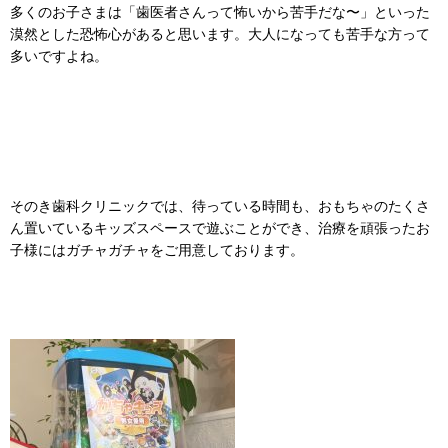
多くのお子さまは「歯医者さんって怖いから苦手だな〜」といった
漠然とした恐怖心があると思います。大人になっても苦手な方って
多いですよね。
そのき歯科クリニックでは、待っている時間も、おもちゃのたくさ
ん置いているキッズスペースで遊ぶことができ、治療を頑張ったお
子様にはガチャガチャをご用意しております。