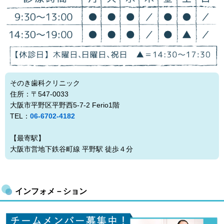
そのき歯科クリニック
住所：〒547-0033
大阪市平野区平野西5-7-2 Ferio1階
TEL：
06-6702-4182
【最寄駅】
大阪市営地下鉄谷町線 平野駅 徒歩４分
インフォメ－ション