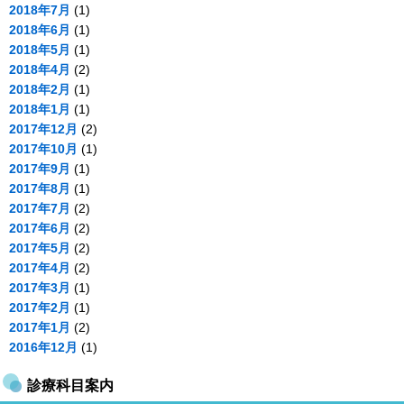
2018年7月
(1)
2018年6月
(1)
2018年5月
(1)
2018年4月
(2)
2018年2月
(1)
2018年1月
(1)
2017年12月
(2)
2017年10月
(1)
2017年9月
(1)
2017年8月
(1)
2017年7月
(2)
2017年6月
(2)
2017年5月
(2)
2017年4月
(2)
2017年3月
(1)
2017年2月
(1)
2017年1月
(2)
2016年12月
(1)
診療科目案内