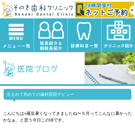
生まれて初めての歯科医院デビュー
こんにちは⭐︎最近暑くなってきましたね〜５月ってこんなに暑かった
かなぁ、と思う今日この頃です。