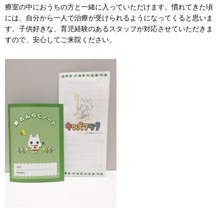
療室の中におうちの方と一緒に入っていただけます。慣れてきた頃
には、自分から一人で治療が受けられるようになってくると思いま
す。子供好きな、育児経験のあるスタッフが対応させていただきま
すので、安心してご来院ください。