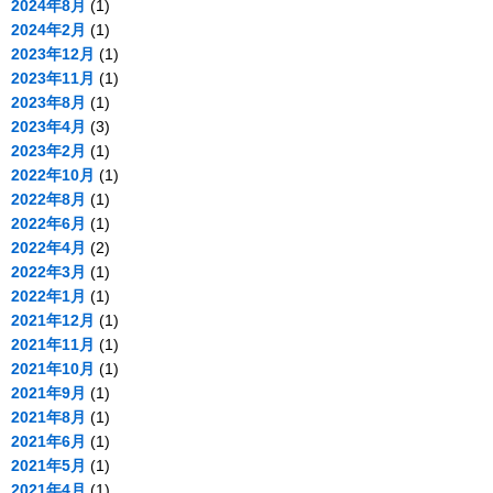
2024年8月
(1)
2024年2月
(1)
2023年12月
(1)
2023年11月
(1)
2023年8月
(1)
2023年4月
(3)
2023年2月
(1)
2022年10月
(1)
2022年8月
(1)
2022年6月
(1)
2022年4月
(2)
2022年3月
(1)
2022年1月
(1)
2021年12月
(1)
2021年11月
(1)
2021年10月
(1)
2021年9月
(1)
2021年8月
(1)
2021年6月
(1)
2021年5月
(1)
2021年4月
(1)