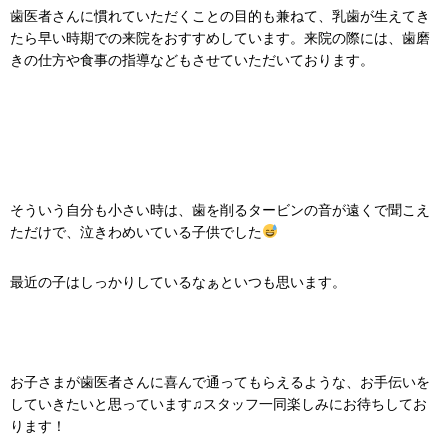
歯医者さんに慣れていただくことの目的も兼ねて、乳歯が生えてき
たら早い時期での来院をおすすめしています。来院の際には、歯磨
きの仕方や食事の指導などもさせていただいております。
そういう自分も小さい時は、歯を削るタービンの音が遠くで聞こえ
ただけで、泣きわめいている子供でした
最近の子はしっかりしているなぁといつも思います。
お子さまが歯医者さんに喜んで通ってもらえるような、お手伝いを
していきたいと思っています♫スタッフ一同楽しみにお待ちしてお
ります！