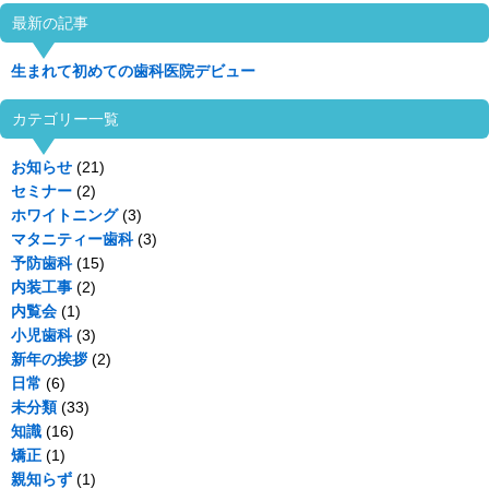
最新の記事
生まれて初めての歯科医院デビュー
カテゴリー一覧
お知らせ
(21)
セミナー
(2)
ホワイトニング
(3)
マタニティー歯科
(3)
予防歯科
(15)
内装工事
(2)
内覧会
(1)
小児歯科
(3)
新年の挨拶
(2)
日常
(6)
未分類
(33)
知識
(16)
矯正
(1)
親知らず
(1)